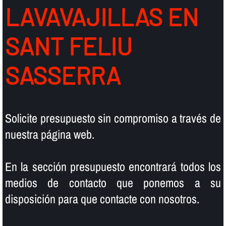
LAVAVAJILLAS EN
SANT FELIU
SASSERRA
Solicite presupuesto sin compromiso a través de
nuestra página web.
En la sección presupuesto encontrará todos los
medios de contacto que ponemos a su
disposición para que contacte con nosotros.