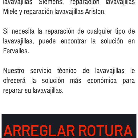
lavavajillas Siemens, reparación lavavajillas
Miele y reparación lavavajillas Ariston.
Si necesita la reparación de cualquier tipo de
lavavajillas, puede encontrar la solución en
Fervalles.
Nuestro servicio técnico de lavavajillas le
ofrecerá la solución más económica para
reparar su lavavajillas.
ARREGLAR ROTURA