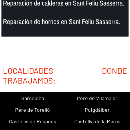
Reparación de calderas en Sant Feliu Sasserra.
Reparación de hornos en Sant Feliu Sasserra.
LOCALIDADES DONDE
TRABAJAMOS:
Barcelona
Pere de Vilamajor
Pere de Torelló
Puigdàlber
Castellví de Rosanes
Castellví de la Marca