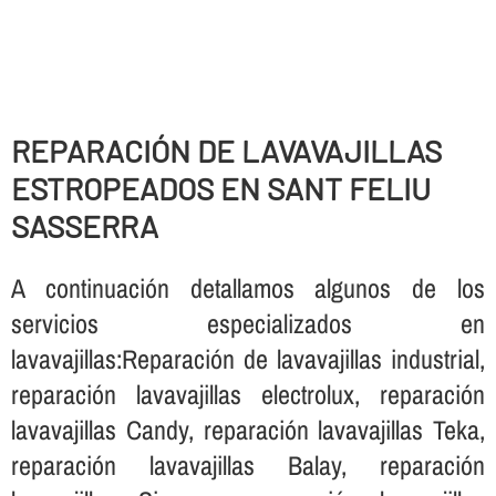
REPARACIÓN DE LAVAVAJILLAS
ESTROPEADOS EN SANT FELIU
SASSERRA
A continuación detallamos algunos de los
servicios especializados en
lavavajillas:Reparación de lavavajillas industrial,
reparación lavavajillas electrolux, reparación
lavavajillas Candy, reparación lavavajillas Teka,
reparación lavavajillas Balay, reparación