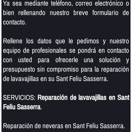
Ya sea mediante teléfono, correo electrónico o
bien rellenando nuestro breve formulario de
contacto.
Rellene los datos que le pedimos y nuestro
equipo de profesionales se pondrá en contacto
con usted para ofrecerle una solución y
presupuesto sin compromiso para la reparación
de lavavajillas en su Sant Feliu Sasserra.
SERVICIOS:
Reparación de lavavajillas en Sant
Feliu Sasserra
.
Reparación de neveras en Sant Feliu Sasserra.