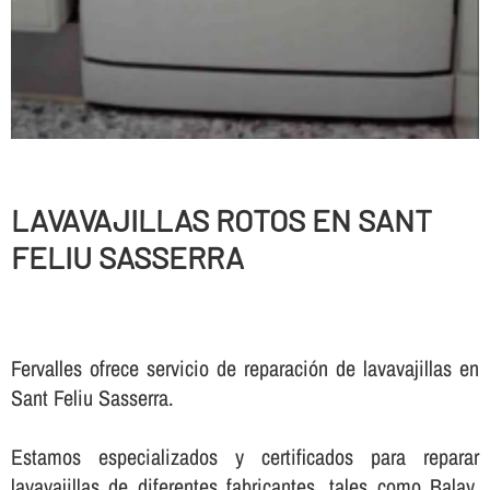
LAVAVAJILLAS ROTOS EN SANT
FELIU SASSERRA
Fervalles ofrece servicio de reparación de lavavajillas en
Sant Feliu Sasserra.
Estamos especializados y certificados para reparar
lavavajillas de diferentes fabricantes, tales como Balay,