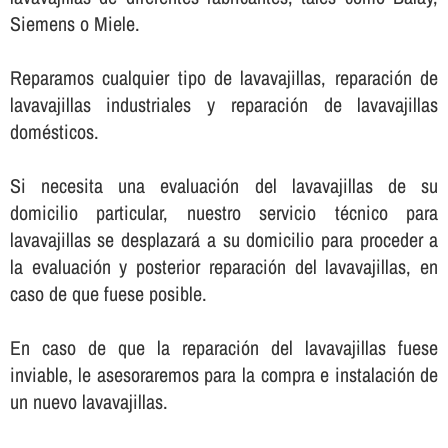
Siemens o Miele.
Reparamos cualquier tipo de lavavajillas, reparación de
lavavajillas industriales y reparación de lavavajillas
domésticos.
Si necesita una evaluación del lavavajillas de su
domicilio particular, nuestro servicio técnico para
lavavajillas se desplazará a su domicilio para proceder a
la evaluación y posterior reparación del lavavajillas, en
caso de que fuese posible.
En caso de que la reparación del lavavajillas fuese
inviable, le asesoraremos para la compra e instalación de
un nuevo lavavajillas.