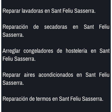
Reparar lavadoras en Sant Feliu Sasserra.
Reparación de secadoras en Sant Feliu
Sasserra.
Arreglar congeladores de hostelerí­a en Sant
Feliu Sasserra.
Reparar aires acondicionados en Sant Feliu
Sasserra.
Reparación de termos en Sant Feliu Sasserra.