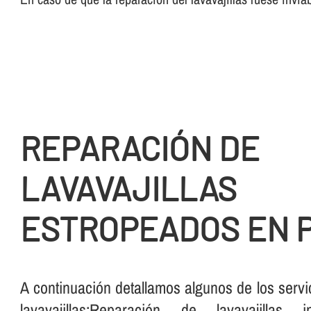
REPARACIÓN DE
LAVAVAJILLAS
ESTROPEADOS EN 
A continuación detallamos algunos de los servi
lavavajillas:Reparación de lavavajillas in