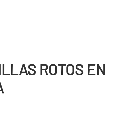
ILLAS ROTOS EN
A