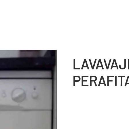
LAVAVAJ
PERAFIT