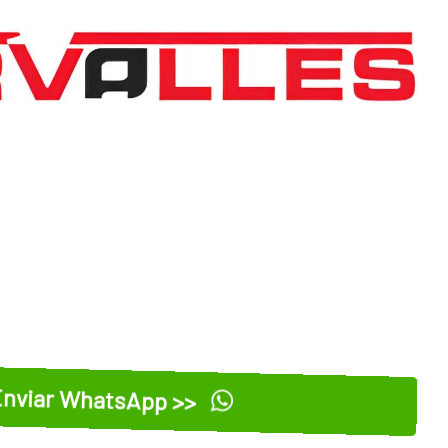
nviar WhatsApp >>