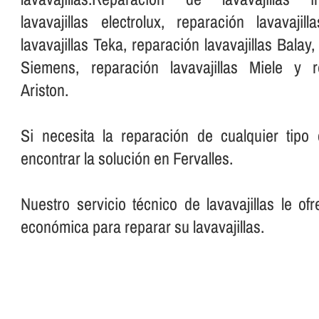
lavavajillas electrolux, reparación lavavaji
lavavajillas Teka, reparación lavavajillas Balay,
Siemens, reparación lavavajillas Miele y re
Ariston.
Si necesita la reparación de cualquier tipo 
encontrar la solución en Fervalles.
Nuestro servicio técnico de lavavajillas le of
económica para reparar su lavavajillas.