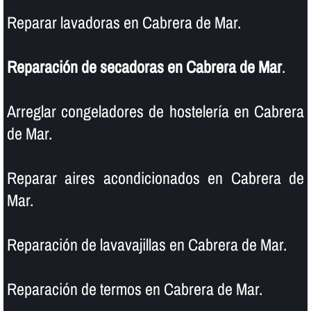
Reparar lavadoras en Cabrera de Mar.
Reparación de secadoras en Cabrera de Mar
.
Arreglar congeladores de hostelerí­a en Cabrera
de Mar.
Reparar aires acondicionados en Cabrera de
Mar.
Reparación de lavavajillas en Cabrera de Mar.
Reparación de termos en Cabrera de Mar.