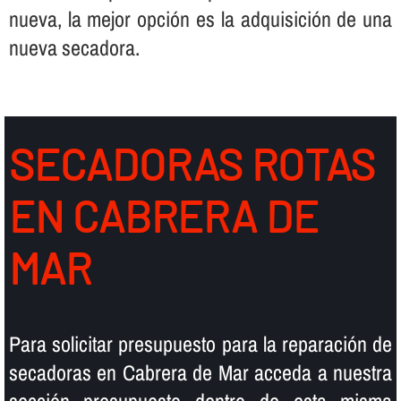
nueva, la mejor opción es la adquisición de una
nueva secadora.
SECADORAS ROTAS
EN CABRERA DE
MAR
Para solicitar presupuesto para la reparación de
secadoras en Cabrera de Mar acceda a nuestra