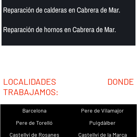
Reparación de calderas en Cabrera de Mar.
Reparación de hornos en Cabrera de Mar.
LOCALIDADES DONDE
TRABAJAMOS:
Barcelona
Pere de Vilamajor
Pere de Torelló
Puigdàlber
Castellví de Rosanes
Castellví de la Marca