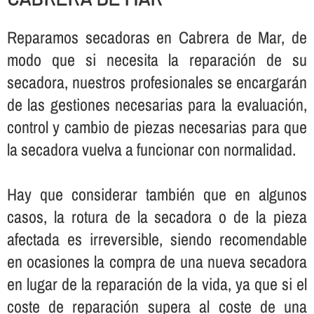
Reparamos secadoras en Cabrera de Mar, de
modo que si necesita la reparación de su
secadora, nuestros profesionales se encargarán
de las gestiones necesarias para la evaluación,
control y cambio de piezas necesarias para que
la secadora vuelva a funcionar con normalidad.
Hay que considerar también que en algunos
casos, la rotura de la secadora o de la pieza
afectada es irreversible, siendo recomendable
en ocasiones la compra de una nueva secadora
en lugar de la reparación de la vida, ya que si el
coste de reparación supera al coste de una