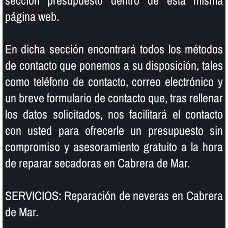
sección presupuesto dentro de esta misma
página web.
En dicha sección encontrará todos los métodos
de contacto que ponemos a su disposición, tales
como teléfono de contacto, correo electrónico y
un breve formulario de contacto que, tras rellenar
los datos solicitados, nos facilitará el contacto
con usted para ofrecerle un presupuesto sin
compromiso y asesoramiento gratuito a la hora
de reparar secadoras en Cabrera de Mar.
SERVICIOS: Reparación de neveras en Cabrera
de Mar.