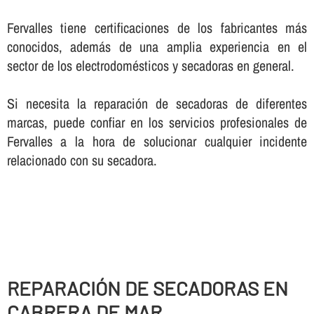
Fervalles tiene certificaciones de los fabricantes más
conocidos, además de una amplia experiencia en el
sector de los electrodomésticos y secadoras en general.
Si necesita la reparación de secadoras de diferentes
marcas, puede confiar en los servicios profesionales de
Fervalles a la hora de solucionar cualquier incidente
relacionado con su secadora.
REPARACIÓN DE SECADORAS EN
CABRERA DE MAR