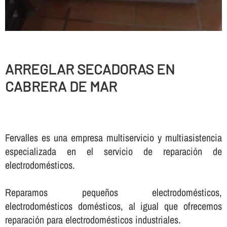
ARREGLAR SECADORAS EN
CABRERA DE MAR
Fervalles es una empresa multiservicio y multiasistencia
especializada en el servicio de reparación de
electrodomésticos.
Reparamos pequeños electrodomésticos,
electrodomésticos domésticos, al igual que ofrecemos
reparación para electrodomésticos industriales.