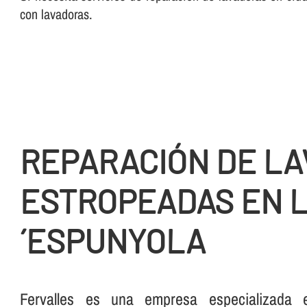
con lavadoras.
REPARACIÓN DE L
ESTROPEADAS EN 
´ESPUNYOLA
Fervalles es una empresa especializada 