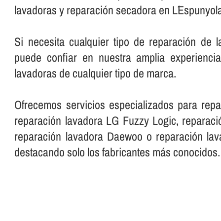
lavadoras y reparación secadora en L´Espunyol
Si necesita cualquier tipo de reparación de 
puede confiar en nuestra amplia experienci
lavadoras de cualquier tipo de marca.
Ofrecemos servicios especializados para repa
reparación lavadora LG Fuzzy Logic, reparació
reparación lavadora Daewoo o reparación lava
destacando solo los fabricantes más conocidos.