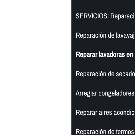
SERVICIOS: Reparació
Reparación de lavavaji
Reparar lavadoras en 
Reparación de secador
Arreglar congeladores 
Reparar aires acondic
Reparación de termos 